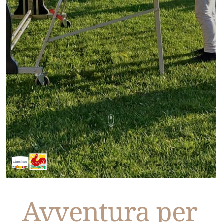
Avventura per