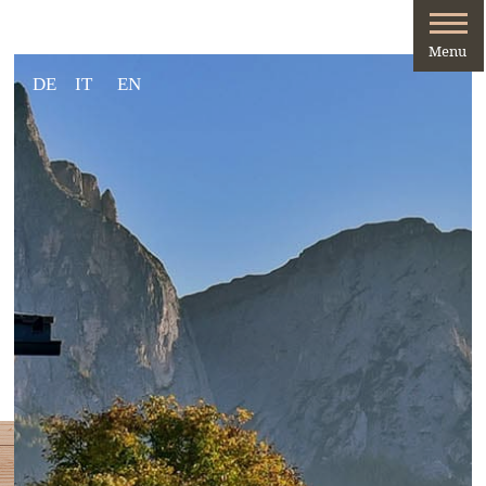
DE
IT
EN