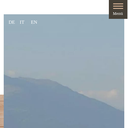
DE
IT
EN