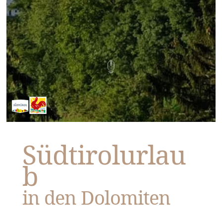
Südtirolurlau
b
in den Dolomiten